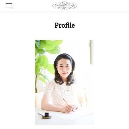
Profile