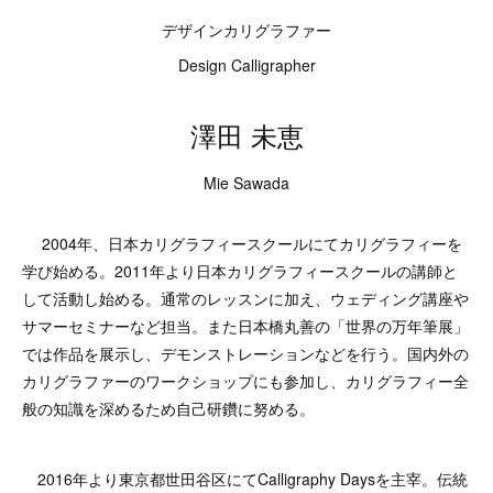
デザインカリグラファー
Design Calligrapher
澤田 未恵
Mie Sawada
2004年、日本カリグラフィースクールにてカリグラフィーを
学び始める。2011年より日本カリグラフィースクールの講師と
して活動し始める。通常のレッスンに加え、ウェディング講座や
サマーセミナーなど担当。また日本橋丸善の「世界の万年筆展」
では作品を展示し、デモンストレーションなどを行う。国内外の
カリグラファーのワークショップにも参加し、カリグラフィー全
般の知識を深めるため自己研鑽に努める。
2016年より東京都世田谷区にてCalligraphy Daysを主宰。伝統