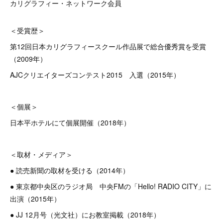
カリグラフィー・ネットワーク会員
＜受賞歴＞
第12回日本カリグラフィースクール作品展で総合優秀賞を受賞
（2009年）
AJCクリエイターズコンテスト2015 入選（2015年）
＜個展＞
日本平ホテルにて個展開催（2018年）
＜取材・メディア＞
● 読売新聞の取材を受ける（2014年）
● 東京都中央区のラジオ局 中央FMの「Hello! RADIO CITY」に
出演（2015年）
● JJ 12月号（光文社）にお教室掲載（2018年）