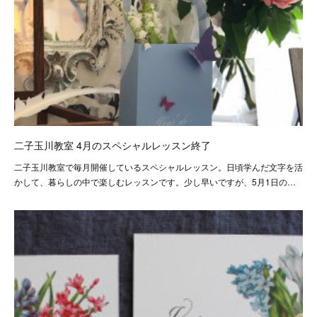
二子玉川教室 4月のスペシャルレッスン終了
二子玉川教室で毎月開催しているスペシャルレッスン。日頃学んだ文字を活
かして、暮らしの中で楽しむレッスンです。少し早いですが、5月1日の…