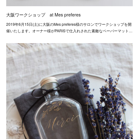
大阪ワークショップ at Mes preferes
2019年6月15日(土)に大阪のMes preferes様のサロンでワークショップを開
催いたします。オーナー様がPARISで仕入れされた素敵なペーパーマット…