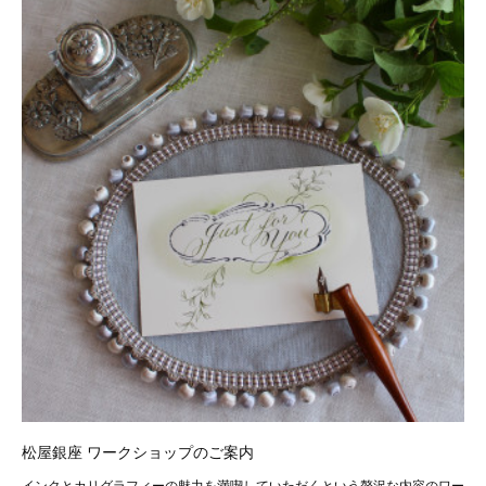
松屋銀座 ワークショップのご案内
インクとカリグラフィーの魅力を満喫していただくという贅沢な内容のワー