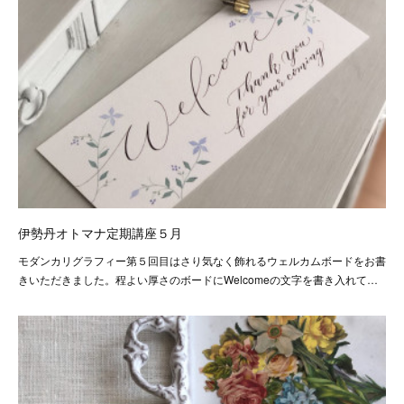
伊勢丹オトマナ定期講座５月
モダンカリグラフィー第５回目はさり気なく飾れるウェルカムボードをお書
きいただきました。程よい厚さのボードにWelcomeの文字を書き入れて…