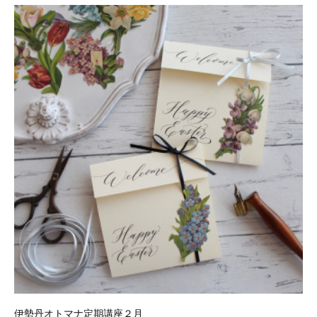
伊勢丹オトマナ定期講座２月