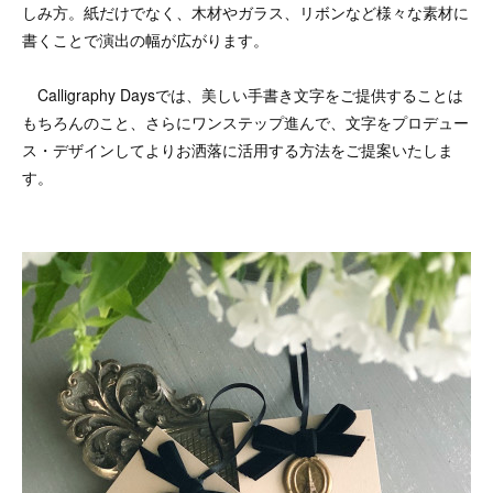
しみ方。紙だけでなく、木材やガラス、リボンなど様々な素材に
書くことで演出の幅が広がります。
Calligraphy Daysでは、美しい手書き文字をご提供することは
もちろんのこと、さらにワンステップ進んで、文字をプロデュー
ス・デザインしてよりお洒落に活用する方法をご提案いたしま
す。