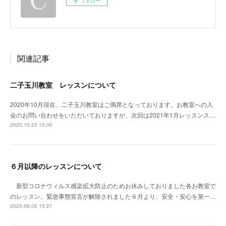
フォロー
関連記事
二子玉川教室 レッスンについて
2020年10月現在、二子玉川教室はご満席となっております。お教室への入
会のお問い合わせをいただいておりますが、次回は2021年1月レッスンス…
2020.10.25 15:00
６月以降のレッスンについて
新型コロナウィルス感染拡大防止のためお休みしておりました各お教室で
のレッスン。緊急事態宣言が解除されました６月より、安全・安心を第一…
2020.06.06 15:21