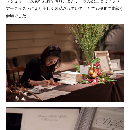
ッシュサービスも行われており、またテーブルの上にはフラワー
アーティストにより美しく装花されていて、とても優雅で素敵な
会場でした。