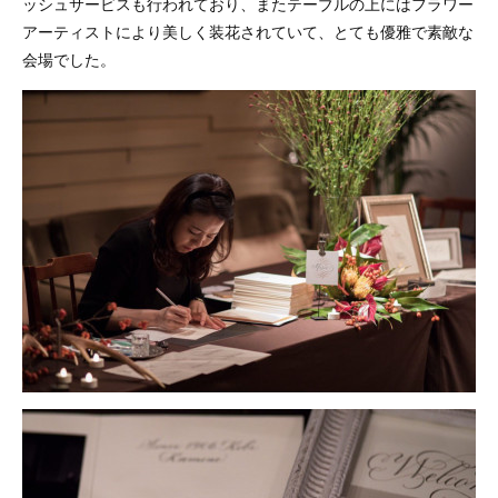
ッシュサービスも行われており、またテーブルの上にはフラワー
アーティストにより美しく装花されていて、とても優雅で素敵な
会場でした。