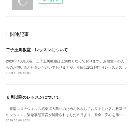
フォロー
関連記事
二子玉川教室 レッスンについて
2020年10月現在、二子玉川教室はご満席となっております。お教室への入
会のお問い合わせをいただいておりますが、次回は2021年1月レッスンス…
2020.10.25 15:00
６月以降のレッスンについて
新型コロナウィルス感染拡大防止のためお休みしておりました各お教室で
のレッスン。緊急事態宣言が解除されました６月より、安全・安心を第一…
2020.06.06 15:21