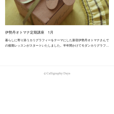
伊勢丹オトマナ定期講座 1月
暮らしに寄り添うカリグラフィーをテーマにした新宿伊勢丹オトマナさんで
の後期レッスンがスタートいたしました。半年間かけてモダンカリグラフ…
©︎ Calligraphy Days