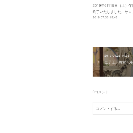
2019年6月15日（土）
終了いたしました。サロ
2019.07.30 15:43
2019.04.26 14:36
二子玉川教室 4
0
コメント