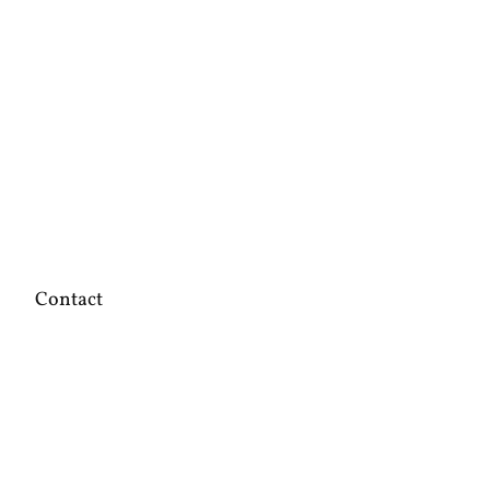
Contact