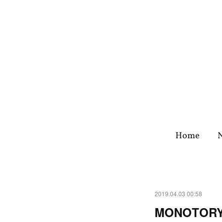
Home
2019.04.03 00:58
MONOTOR