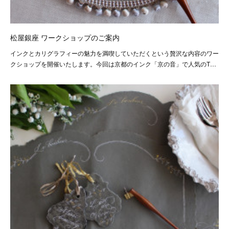
松屋銀座 ワークショップのご案内
インクとカリグラフィーの魅力を満喫していただくという贅沢な内容のワー
クショップを開催いたします。今回は京都のインク「京の音」で人気のT…