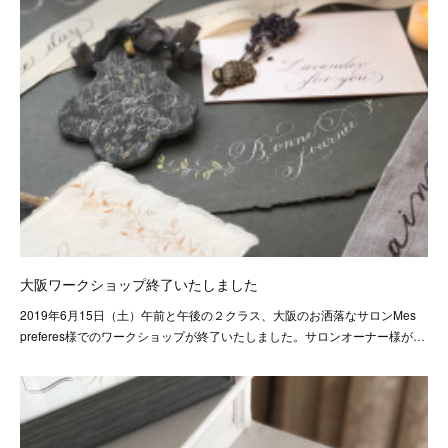
大阪ワークショップ終了いたしました
2019年6月15日（土）午前と午後の２クラス、大阪のお洒落なサロンMes
preferes様でのワークショップが終了いたしました。サロンオーナー様が…