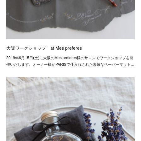
大阪ワークショップ at Mes preferes
2019年6月15日(土)に大阪のMes preferes様のサロンでワークショップを開
催いたします。オーナー様がPARISで仕入れされた素敵なペーパーマット…