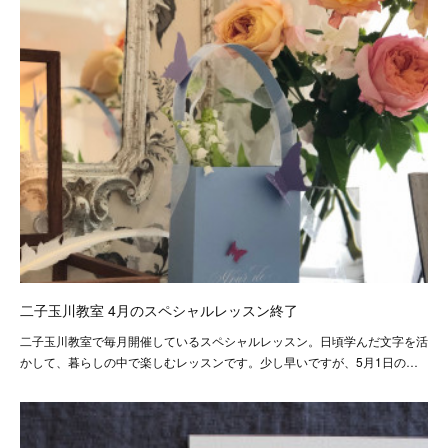
二子玉川教室 4月のスペシャルレッスン終了
二子玉川教室で毎月開催しているスペシャルレッスン。日頃学んだ文字を活
かして、暮らしの中で楽しむレッスンです。少し早いですが、5月1日の…