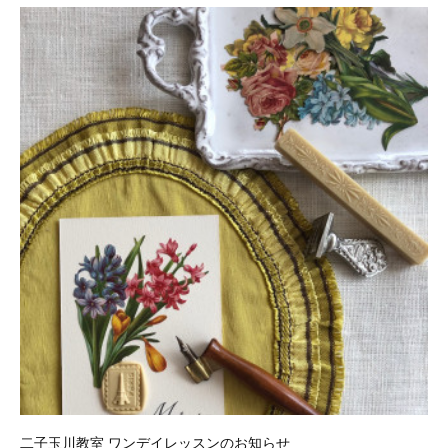
二子玉川教室 ワンデイレッスンのお知らせ