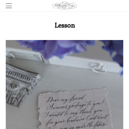
Lesson