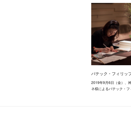
パテック・フィリッ
2019年9月6日（金）
ネ様によるパテック・フ