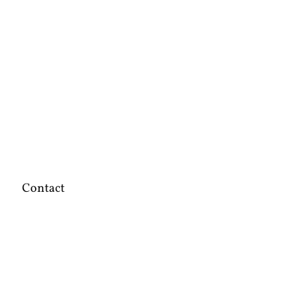
Contact